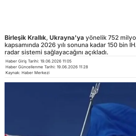
Birleşik Krallık
,
Ukrayna'ya
yönelik 752 milyon
kapsamında 2026 yılı sonuna kadar 150 bin İ
radar sistemi sağlayacağını açıkladı.
Haber Giriş Tarihi: 19.06.2026 11:05
Haber Güncellenme Tarihi: 19.06.2026 11:28
Kaynak: Haber Merkezi