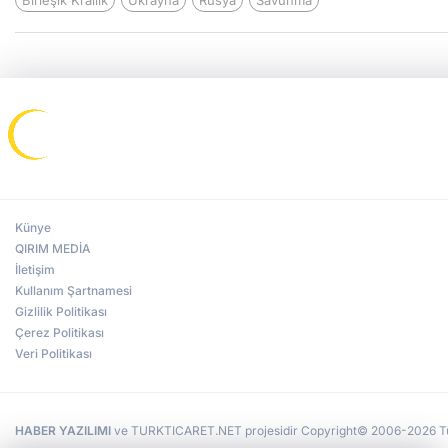
Künye
QIRIM MEDİA
İletişim
Kullanım Şartnamesi
Gizlilik Politikası
Çerez Politikası
Veri Politikası
HABER YAZILIMI
ve TURKTICARET.NET projesidir Copyright© 2006-2026 Tüm 