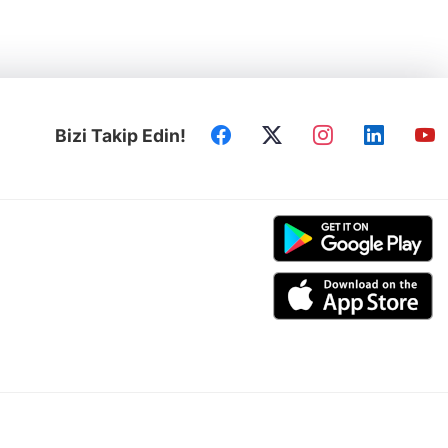
Bizi Takip Edin!