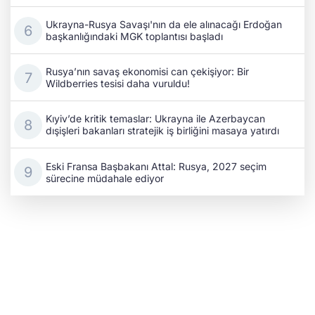
Ukrayna-Rusya Savaşı'nın da ele alınacağı Erdoğan
başkanlığındaki MGK toplantısı başladı
Rusya’nın savaş ekonomisi can çekişiyor: Bir
Wildberries tesisi daha vuruldu!
Kıyiv’de kritik temaslar: Ukrayna ile Azerbaycan
dışişleri bakanları stratejik iş birliğini masaya yatırdı
Eski Fransa Başbakanı Attal: Rusya, 2027 seçim
sürecine müdahale ediyor