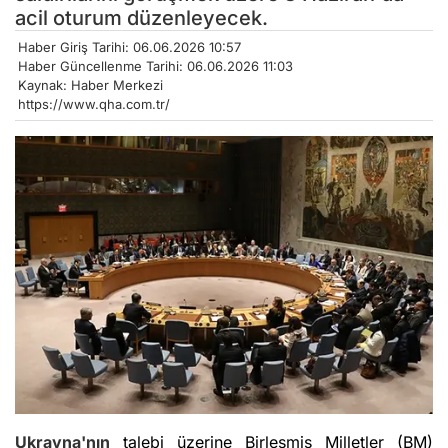
acil oturum düzenleyecek.
Haber Giriş Tarihi: 06.06.2026 10:57
Haber Güncellenme Tarihi: 06.06.2026 11:03
Kaynak: Haber Merkezi
https://www.qha.com.tr/
Ukrayna'nın
talebi üzerine Birleşmiş Milletler (BM)