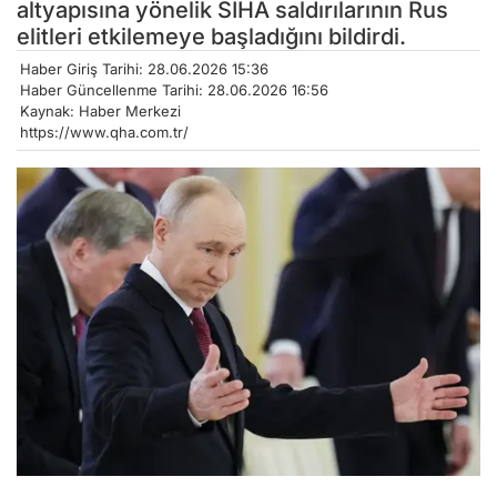
altyapısına yönelik SİHA saldırılarının Rus
elitleri etkilemeye başladığını bildirdi.
Haber Giriş Tarihi: 28.06.2026 15:36
Haber Güncellenme Tarihi: 28.06.2026 16:56
Kaynak: Haber Merkezi
https://www.qha.com.tr/