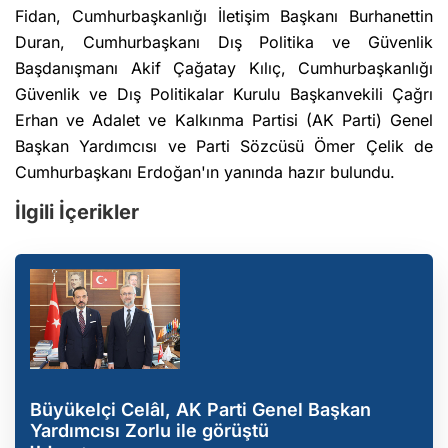
Fidan, Cumhurbaşkanlığı İletişim Başkanı Burhanettin
Duran, Cumhurbaşkanı Dış Politika ve Güvenlik
Başdanışmanı Akif Çağatay Kılıç, Cumhurbaşkanlığı
Güvenlik ve Dış Politikalar Kurulu Başkanvekili Çağrı
Erhan ve Adalet ve Kalkınma Partisi (AK Parti) Genel
Başkan Yardımcısı ve Parti Sözcüsü Ömer Çelik de
Cumhurbaşkanı Erdoğan'ın yanında hazır bulundu.
İlgili İçerikler
Büyükelçi Celâl, AK Parti Genel Başkan
Yardımcısı Zorlu ile görüştü