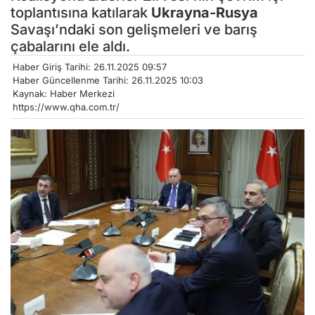
toplantısına katılarak
Ukrayna-Rusya
Savaşı’ndaki son gelişmeleri ve barış
çabalarını ele aldı.
Haber Giriş Tarihi: 26.11.2025 09:57
Haber Güncellenme Tarihi: 26.11.2025 10:03
Kaynak: Haber Merkezi
https://www.qha.com.tr/