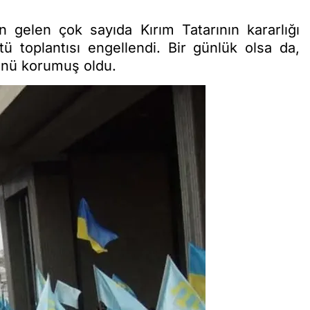
 gelen çok sayıda Kırım Tatarının kararlığı
 toplantısı engellendi. Bir günlük olsa da,
nü korumuş oldu.