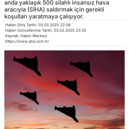
anda yaklaşık 500 silahlı insansız hava
aracıyla (SİHA) saldırmak için gerekli
koşulları yaratmaya çalışıyor.
Haber Giriş Tarihi: 03.03.2025 22:06
Haber Güncellenme Tarihi: 03.03.2025 23:33
Kaynak: Haber Merkezi
https://www.qha.com.tr/