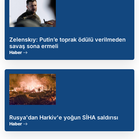
Zelenskıy: Putin’e toprak ödülü verilmeden
savaş sona ermeli
Haber
Rusya'dan Harkiv'e yoğun SİHA saldırısı
Haber