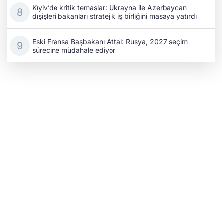
Kıyiv’de kritik temaslar: Ukrayna ile Azerbaycan
dışişleri bakanları stratejik iş birliğini masaya yatırdı
Eski Fransa Başbakanı Attal: Rusya, 2027 seçim
sürecine müdahale ediyor