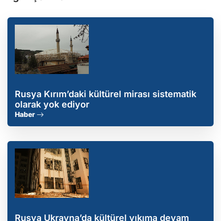
Rusya Kırım’daki kültürel mirası sistematik
olarak yok ediyor
Haber
Rusya Ukrayna’da kültürel yıkıma devam