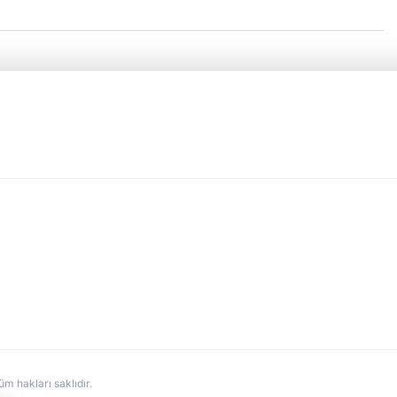
hakları saklıdır.