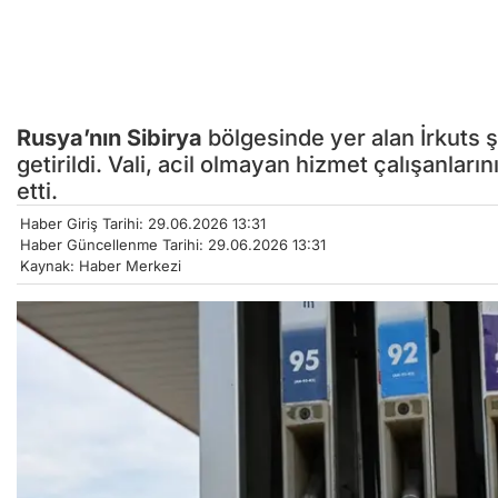
Rusya’nın
Sibirya
bölgesinde yer alan İrkuts ş
getirildi. Vali, acil olmayan hizmet çalışanla
etti.
Haber Giriş Tarihi: 29.06.2026 13:31
Haber Güncellenme Tarihi: 29.06.2026 13:31
Kaynak: Haber Merkezi