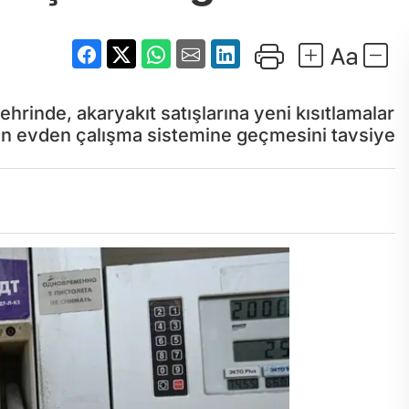
ehrinde, akaryakıt satışlarına yeni kısıtlamalar
rının evden çalışma sistemine geçmesini tavsiye