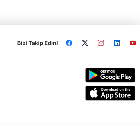
Bizi Takip Edin!