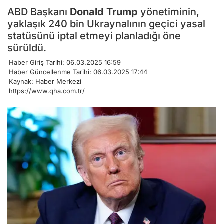
ABD Başkanı
Donald Trump
yönetiminin,
yaklaşık 240 bin Ukraynalının geçici yasal
statüsünü iptal etmeyi planladığı öne
sürüldü.
Haber Giriş Tarihi: 06.03.2025 16:59
Haber Güncellenme Tarihi: 06.03.2025 17:44
Kaynak: Haber Merkezi
https://www.qha.com.tr/