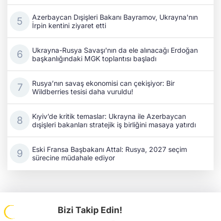
Azerbaycan Dışişleri Bakanı Bayramov, Ukrayna'nın
İrpin kentini ziyaret etti
Ukrayna-Rusya Savaşı'nın da ele alınacağı Erdoğan
başkanlığındaki MGK toplantısı başladı
Rusya’nın savaş ekonomisi can çekişiyor: Bir
Wildberries tesisi daha vuruldu!
Kıyiv’de kritik temaslar: Ukrayna ile Azerbaycan
dışişleri bakanları stratejik iş birliğini masaya yatırdı
Eski Fransa Başbakanı Attal: Rusya, 2027 seçim
sürecine müdahale ediyor
Bizi Takip Edin!