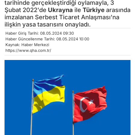
tarihinde gerçekleştirdiği oylamayla, 3
Şubat 2022'de
Ukrayna
ile
Türkiye
arasında
imzalanan Serbest Ticaret Anlaşması'na
ilişkin yasa tasarısını onayladı.
Haber Giriş Tarihi: 08.05.2024 09:30
Haber Güncellenme Tarihi: 08.05.2024 10:00
Kaynak: Haber Merkezi
https://www.qha.com.tr/