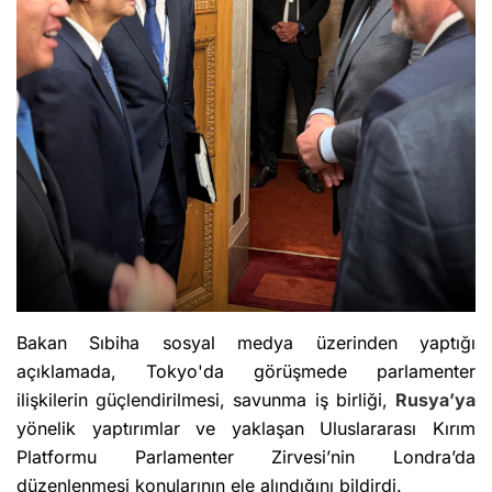
Bakan Sıbiha sosyal medya üzerinden yaptığı
açıklamada, Tokyo'da görüşmede parlamenter
ilişkilerin güçlendirilmesi, savunma iş birliği,
Rusya’ya
yönelik yaptırımlar ve yaklaşan Uluslararası Kırım
Platformu Parlamenter Zirvesi’nin Londra’da
düzenlenmesi konularının ele alındığını bildirdi.