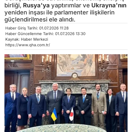
birliği,
Rusya'ya
yaptırımlar ve
Ukrayna'nın
yeniden inşası ile parlamenter ilişkilerin
güçlendirilmesi ele alındı.
Haber Giriş Tarihi: 01.07.2026 11:28
Haber Güncellenme Tarihi: 01.07.2026 13:30
Kaynak: Haber Merkezi
https://www.qha.com.tr/