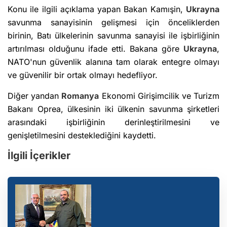
Konu ile ilgili açıklama yapan Bakan Kamışin,
Ukrayna
savunma sanayisinin gelişmesi için önceliklerden
birinin, Batı ülkelerinin savunma sanayisi ile işbirliğinin
artırılması olduğunu ifade etti. Bakana göre
Ukrayna
,
NATO'nun güvenlik alanına tam olarak entegre olmayı
ve güvenilir bir ortak olmayı hedefliyor.
Diğer yandan
Romanya
Ekonomi Girişimcilik ve Turizm
Bakanı Oprea, ülkesinin iki ülkenin savunma şirketleri
arasındaki işbirliğinin derinleştirilmesini ve
genişletilmesini desteklediğini kaydetti.
İlgili İçerikler