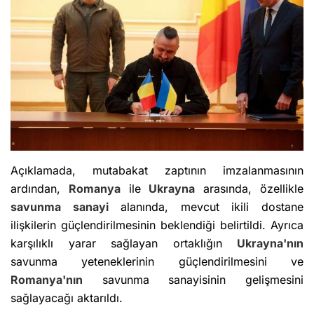
Açıklamada, mutabakat zaptının imzalanmasının
ardından,
Romanya
ile
Ukrayna
arasında, özellikle
savunma sanayi
alanında, mevcut ikili dostane
ilişkilerin güçlendirilmesinin beklendiği belirtildi. Ayrıca
karşılıklı yarar sağlayan ortaklığın
Ukrayna'nın
savunma yeteneklerinin güçlendirilmesini ve
Romanya'nın
savunma sanayisinin gelişmesini
sağlayacağı aktarıldı.