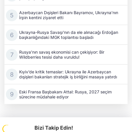
Azerbaycan Dışişleri Bakanı Bayramov, Ukrayna'nın
İrpin kentini ziyaret etti
Ukrayna-Rusya Savaşı'nın da ele alınacağı Erdoğan
başkanlığındaki MGK toplantısı başladı
Rusya’nın savaş ekonomisi can çekişiyor: Bir
Wildberries tesisi daha vuruldu!
Kıyiv’de kritik temaslar: Ukrayna ile Azerbaycan
dışişleri bakanları stratejik iş birliğini masaya yatırdı
Eski Fransa Başbakanı Attal: Rusya, 2027 seçim
sürecine müdahale ediyor
Bizi Takip Edin!