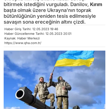
bitirmek istediğini vurguladı. Danilov,
Kırım
başta olmak üzere Ukrayna'nın toprak
bütünlüğünün yeniden tesis edilmesiyle
savaşın sona ereceğinin altını çizdi.
Haber Giriş Tarihi: 12.05.2023 19:46
Haber Güncellenme Tarihi: 12.05.2023 20:01
Kaynak: Haber Merkezi
https://www.qha.com.tr/