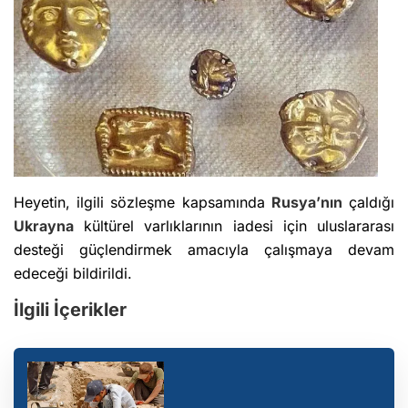
Heyetin, ilgili sözleşme kapsamında
Rusya’nın
çaldığı
Ukrayna
kültürel varlıklarının iadesi için uluslararası
desteği güçlendirmek amacıyla çalışmaya devam
edeceği bildirildi.
İlgili İçerikler