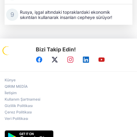
Rusya, işgal altındaki topraklardaki ekonomik
sıkıntıları kullanarak insanları cepheye sürüyor!
Bizi Takip Edin!
Künye
QIRIM MEDİA
İletişim
Kullanım Şartnamesi
Gizlilik Politikası
Çerez Politikası
Veri Politikası