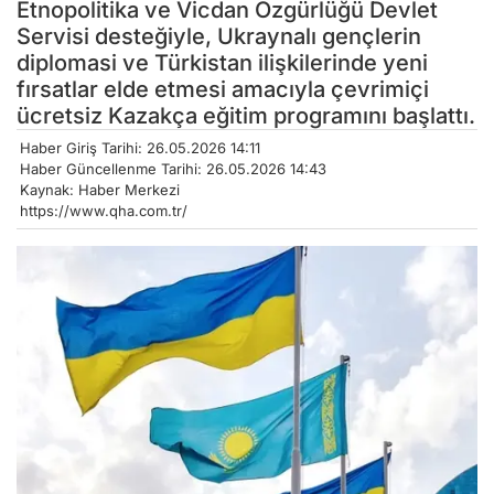
Etnopolitika ve Vicdan Özgürlüğü Devlet
Servisi desteğiyle, Ukraynalı gençlerin
diplomasi ve Türkistan ilişkilerinde yeni
fırsatlar elde etmesi amacıyla çevrimiçi
ücretsiz Kazakça eğitim programını başlattı.
Haber Giriş Tarihi: 26.05.2026 14:11
Haber Güncellenme Tarihi: 26.05.2026 14:43
Kaynak: Haber Merkezi
https://www.qha.com.tr/