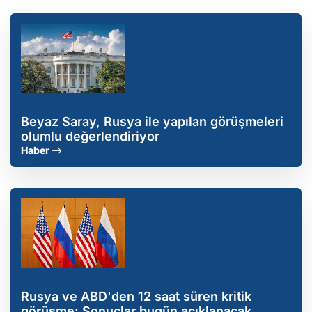
Beyaz Saray, Rusya ile yapılan görüşmeleri
olumlu değerlendiriyor
Haber
Rusya ve ABD'den 12 saat süren kritik
görüşme: Sonuçlar bugün açıklanacak