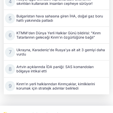
sıkıntıları kullanarak insanları cepheye sürüyor!
Bulgaristan hava sahasına giren İHA, doğal gaz boru
hattı yakınında patladı
KTMM'den Dünya Yerli Halklar Günü bildirisi: "Kırım
Tatarlarının geleceği Kırım’ın özgürlüğüne bağlı"
Ukrayna, Karadeniz'de Rusya'ya ait ait 3 gemiyi daha
vurdu
Artvin açıklarında İDA paniği: SAS komandoları
bölgeye intikal etti
Kırım’ın yerli halklarından Kırımçaklar, kimliklerini
korumak için stratejik adımlar belirledi