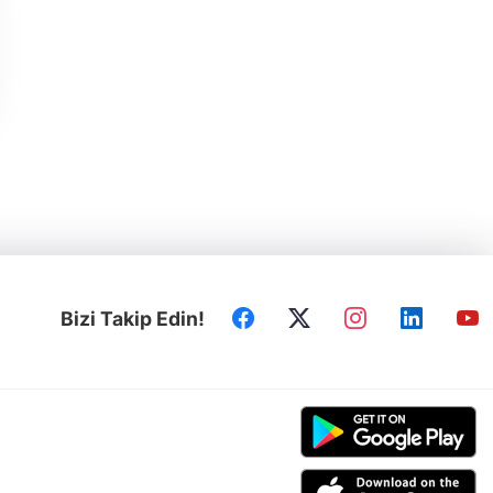
Bizi Takip Edin!