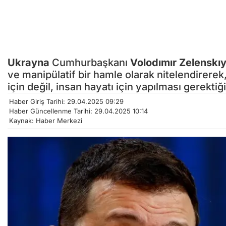
Ukrayna
Cumhurbaşkanı
Volodımır Zelenskı
ve manipülatif bir hamle olarak nitelendirerek
için değil, insan hayatı için yapılması gerektiğ
Haber Giriş Tarihi: 29.04.2025 09:29
Haber Güncellenme Tarihi: 29.04.2025 10:14
Kaynak: Haber Merkezi