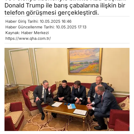
Donald Trump ile barış çabalarına ilişkin bir
telefon görüşmesi gerçekleştirdi.
Haber Giriş Tarihi: 10.05.2025 16:46
Haber Güncellenme Tarihi: 10.05.2025 17:13
Kaynak: Haber Merkezi
https://www.qha.com.tr/