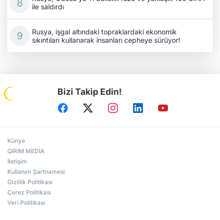
ile saldırdı
Rusya, işgal altındaki topraklardaki ekonomik
sıkıntıları kullanarak insanları cepheye sürüyor!
Bizi Takip Edin!
Künye
QIRIM MEDİA
İletişim
Kullanım Şartnamesi
Gizlilik Politikası
Çerez Politikası
Veri Politikası