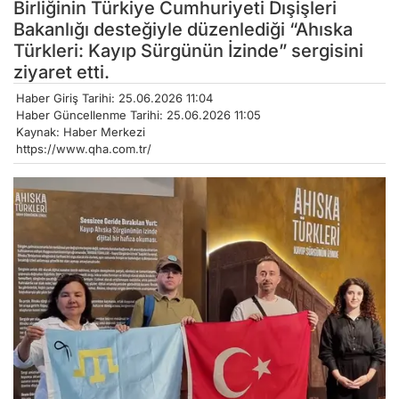
Birliğinin Türkiye Cumhuriyeti Dışişleri
Bakanlığı desteğiyle düzenlediği “Ahıska
Türkleri: Kayıp Sürgünün İzinde” sergisini
ziyaret etti.
Haber Giriş Tarihi: 25.06.2026 11:04
Haber Güncellenme Tarihi: 25.06.2026 11:05
Kaynak: Haber Merkezi
https://www.qha.com.tr/