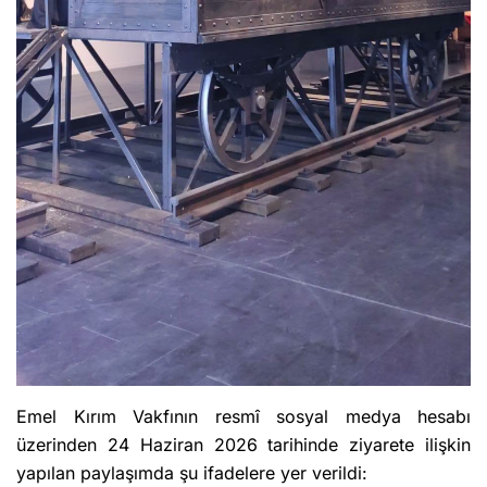
Emel Kırım Vakfının resmî sosyal medya hesabı
üzerinden 24 Haziran 2026 tarihinde ziyarete ilişkin
yapılan paylaşımda şu ifadelere yer verildi: