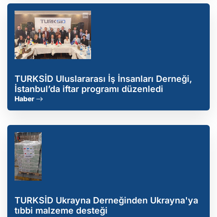
TURKSİD Uluslararası İş İnsanları Derneği,
İstanbul’da iftar programı düzenledi
Haber
TURKSİD Ukrayna Derneğinden Ukrayna'ya
tıbbi malzeme desteği