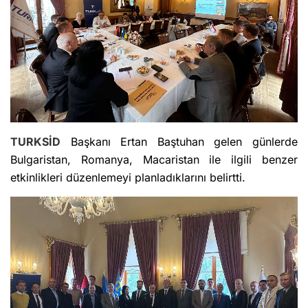
TURKSİD
Başkanı Ertan Baştuhan gelen günlerde
Bulgaristan, Romanya, Macaristan ile ilgili benzer
etkinlikleri düzenlemeyi planladıklarını belirtti.