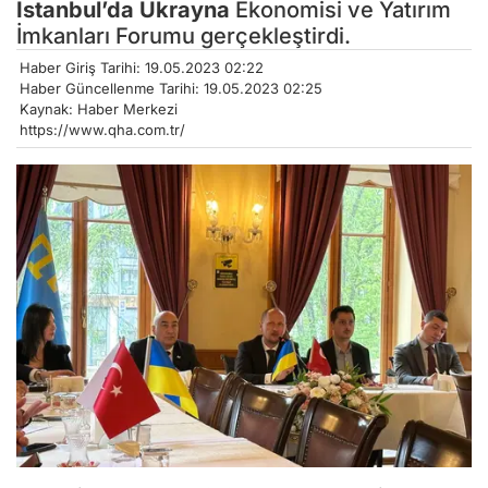
İstanbul’da
Ukrayna
Ekonomisi ve Yatırım
İmkanları Forumu gerçekleştirdi.
Haber Giriş Tarihi: 19.05.2023 02:22
Haber Güncellenme Tarihi: 19.05.2023 02:25
Kaynak: Haber Merkezi
https://www.qha.com.tr/