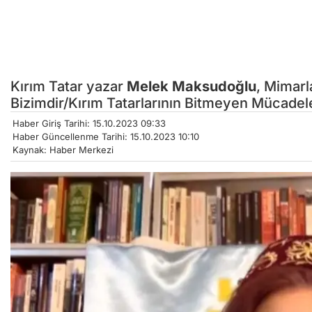
Kırım Tatar yazar
Melek Maksudoğlu
, Mimarl
Bizimdir/Kırım Tatarlarının Bitmeyen Mücadeles
Haber Giriş Tarihi: 15.10.2023 09:33
Haber Güncellenme Tarihi: 15.10.2023 10:10
Kaynak: Haber Merkezi