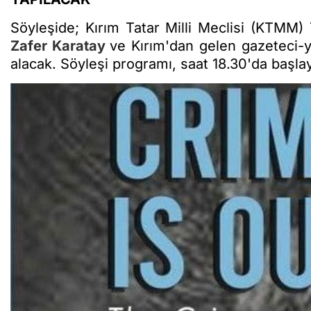
Söyleşide; Kırım Tatar Milli Meclisi (KTMM) 
Zafer Karatay
ve Kırım'dan gelen gazeteci-
alacak. Söyleşi programı, saat 18.30'da başla