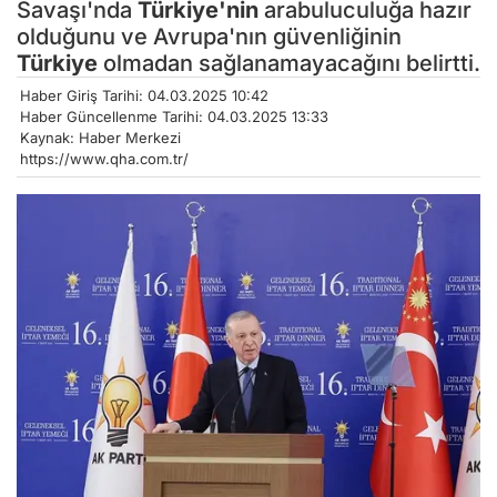
Savaşı'nda
Türkiye'nin
arabuluculuğa hazır
olduğunu ve Avrupa'nın güvenliğinin
Türkiye
olmadan sağlanamayacağını belirtti.
Haber Giriş Tarihi: 04.03.2025 10:42
Haber Güncellenme Tarihi: 04.03.2025 13:33
Kaynak: Haber Merkezi
https://www.qha.com.tr/