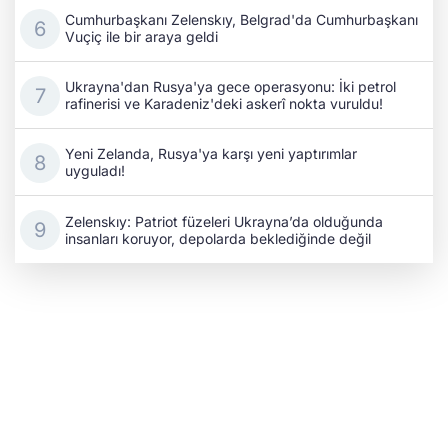
Cumhurbaşkanı Zelenskıy, Belgrad'da Cumhurbaşkanı
Vuçiç ile bir araya geldi
Ukrayna'dan Rusya'ya gece operasyonu: İki petrol
rafinerisi ve Karadeniz'deki askerî nokta vuruldu!
Yeni Zelanda, Rusya'ya karşı yeni yaptırımlar
uyguladı!
Zelenskıy: Patriot füzeleri Ukrayna’da olduğunda
insanları koruyor, depolarda beklediğinde değil