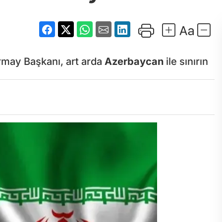
may Başkanı, art arda
Azerbaycan
ile sınırın