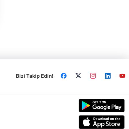
Bizi Takip Edin!