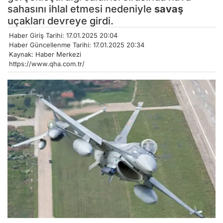
sahasını ihlal etmesi nedeniyle
savaş
uçakları devreye girdi.
Haber Giriş Tarihi: 17.01.2025 20:04
Haber Güncellenme Tarihi: 17.01.2025 20:34
Kaynak: Haber Merkezi
https://www.qha.com.tr/