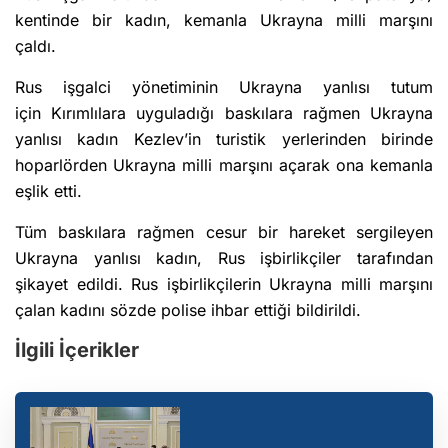
kentinde bir kadın, kemanla Ukrayna milli marşını
çaldı.
Rus işgalci yönetiminin Ukrayna yanlısı tutum
için Kırımlılara uyguladığı baskılara rağmen Ukrayna
yanlısı kadın Kezlev’in turistik yerlerinden birinde
hoparlörden Ukrayna milli marşını açarak ona kemanla
eşlik etti.
Tüm baskılara rağmen cesur bir hareket sergileyen
Ukrayna yanlısı kadın, Rus işbirlikçiler tarafından
şikayet edildi. Rus işbirlikçilerin Ukrayna milli marşını
çalan kadını sözde polise ihbar ettiği bildirildi.
İlgili İçerikler