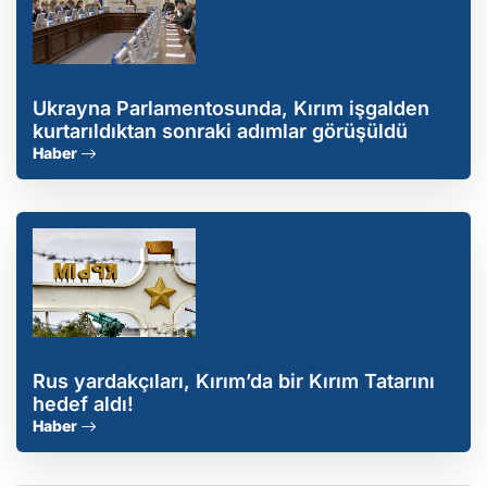
Ukrayna Parlamentosunda, Kırım işgalden
kurtarıldıktan sonraki adımlar görüşüldü
Haber
Rus yardakçıları, Kırım’da bir Kırım Tatarını
hedef aldı!
Haber