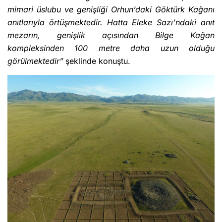
mimari üslubu ve genişliği Orhun’daki Göktürk Kağanı
anıtlarıyla örtüşmektedir. Hatta Eleke Sazı’ndaki anıt
mezarın, genişlik açısından Bilge Kağan
kompleksinden 100 metre daha uzun olduğu
görülmektedir”
şeklinde konuştu.