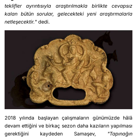
teklifler ayrıntısıyla araştırılmakla birlikte cevapsız
kalan bütün sorular, gelecekteki yeni araştırmalarla
netleşecektir."
dedi.
2018 yılında başlayan çalışmaların günümüzde hâlâ
devam ettiğini ve birkaç sezon daha kazıların yapılması
gerektiğini kaydeden Samaşev,
"Tapınağın