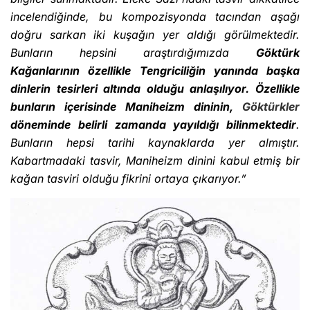
incelendiğinde, bu kompozisyonda tacından aşağı
doğru sarkan iki kuşağın yer aldığı görülmektedir.
Bunların hepsini araştırdığımızda
Göktürk
Kağanlarının özellikle Tengriciliğin yanında başka
dinlerin tesirleri altında olduğu anlaşılıyor. Özellikle
bunların içerisinde Maniheizm dininin,
Göktürkler
döneminde belirli zamanda yayıldığı bilinmektedir
.
Bunların hepsi tarihi kaynaklarda yer almıştır.
Kabartmadaki tasvir, Maniheizm dinini kabul etmiş bir
kağan tasviri olduğu fikrini ortaya çıkarıyor.”