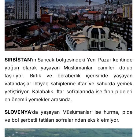
SIRBİSTAN
’ın Sancak bölgesindeki Yeni Pazar kentinde
yoğun olarak yaşayan Müslümanlar, camileri dolup
taşırıyor. Birlik ve beraberlik içerisinde yaşayan
vatandaşlar ihtiyaç sahiplerine iftar ve sahurda yemek
yetiştiriyor. Kalabalık iftar sofralarında ise fırın pideleri
en önemli yemekler arasında.
SLOVENYA
’da yaşayan Müslümanlar ise hurma, pide
ve bol şerbetli tatlıları sofralarından eksik etmiyor.