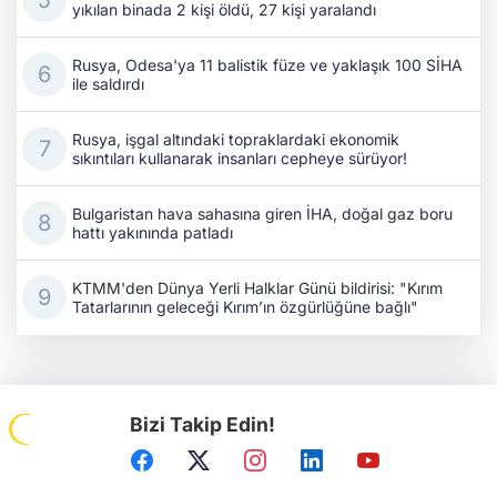
yıkılan binada 2 kişi öldü, 27 kişi yaralandı
Rusya, Odesa'ya 11 balistik füze ve yaklaşık 100 SİHA
ile saldırdı
Rusya, işgal altındaki topraklardaki ekonomik
sıkıntıları kullanarak insanları cepheye sürüyor!
Bulgaristan hava sahasına giren İHA, doğal gaz boru
hattı yakınında patladı
KTMM'den Dünya Yerli Halklar Günü bildirisi: "Kırım
Tatarlarının geleceği Kırım’ın özgürlüğüne bağlı"
Bizi Takip Edin!