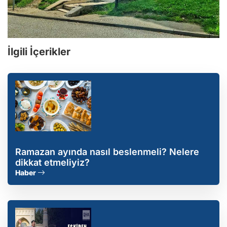
İlgili İçerikler
Ramazan ayında nasıl beslenmeli? Nelere
dikkat etmeliyiz?
Haber