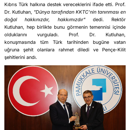
Kıbrıs Türk halkına destek vereceklerini ifade etti. Prof.
Dr. Kutluhan,
"Dünya tarafından KKTC'nin tanınması en
doğal hakkınızdır, hakkımızdır"
dedi. Rektör
Kutluhan, hep birlikte bunu görmenin temennisi içinde
olduklarını vurguladı. Prof. Dr. Kutluhan,
konuşmasında tüm Türk tarihinden bugüne vatan
uğruna şehit olanlara rahmet diledi ve Pençe-Kilit
şehitlerini andı.