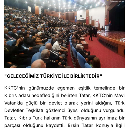
"GELECEĞİMİZ TÜRKİYE İLE BİRLİKTEDİR"
KKTC'nin günümüzde egemen eşitlik temelinde bir
Kıbrıs adası hedeflediğini belirten Tatar, KKTC’nin Mavi
Vatan’da güçlü bir devlet olarak yerini aldığını, Türk
Devletler Teşkilatı gözlemci üyesi olduğunu vurguladı.
Tatar, Kıbrıs Türk halkının Türk dünyasının ayrılmaz bir
parçası olduğunu kaydetti.
Ersin Tatar
konuyla ilgili