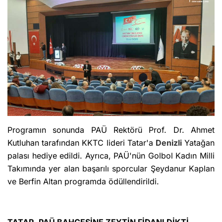
Programın sonunda PAÜ Rektörü Prof. Dr. Ahmet
Kutluhan tarafından KKTC lideri Tatar'a
Denizli
Yatağan
palası hediye edildi. Ayrıca, PAÜ'nün Golbol Kadın Milli
Takımında yer alan başarılı sporcular Şeydanur Kaplan
ve Berfin Altan programda ödüllendirildi.