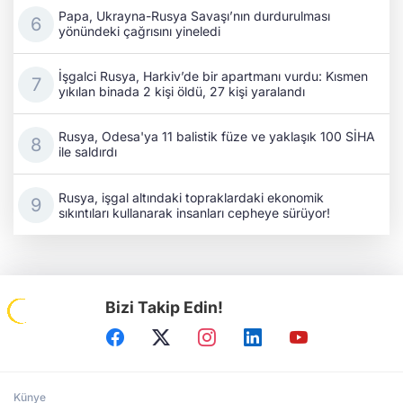
Papa, Ukrayna-Rusya Savaşı’nın durdurulması
yönündeki çağrısını yineledi
İşgalci Rusya, Harkiv’de bir apartmanı vurdu: Kısmen
yıkılan binada 2 kişi öldü, 27 kişi yaralandı
Rusya, Odesa'ya 11 balistik füze ve yaklaşık 100 SİHA
ile saldırdı
Rusya, işgal altındaki topraklardaki ekonomik
sıkıntıları kullanarak insanları cepheye sürüyor!
Bizi Takip Edin!
Künye