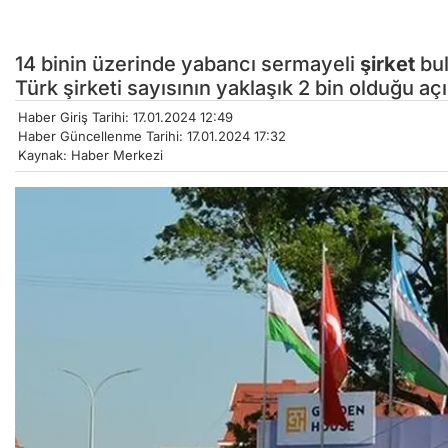
14 binin üzerinde yabancı sermayeli
şirket
bu
Türk şirketi sayısının yaklaşık 2 bin olduğu açı
Haber Giriş Tarihi: 17.01.2024 12:49
Haber Güncellenme Tarihi: 17.01.2024 17:32
Kaynak: Haber Merkezi