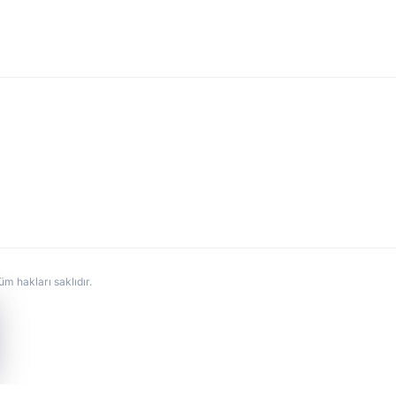
hakları saklıdır.