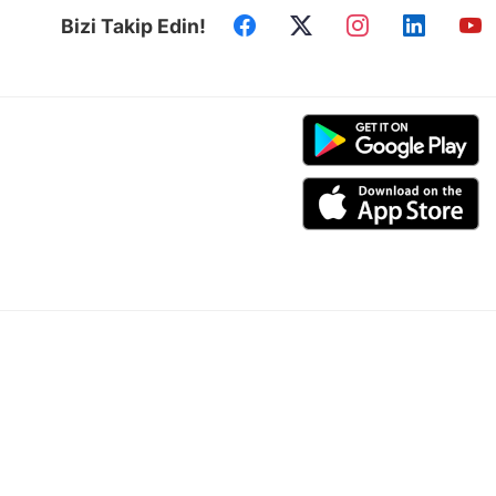
Bizi Takip Edin!