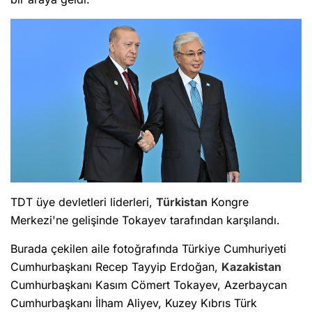
TDT üye devletleri liderleri,
Türkistan
Kongre
Merkezi'ne gelişinde Tokayev tarafından karşılandı.
Burada çekilen aile fotoğrafında Türkiye Cumhuriyeti
Cumhurbaşkanı Recep Tayyip Erdoğan,
Kazakistan
Cumhurbaşkanı Kasım Cömert Tokayev, Azerbaycan
Cumhurbaşkanı İlham Aliyev, Kuzey Kıbrıs Türk