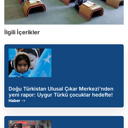
İlgili İçerikler
Doğu Türkistan Ulusal Çıkar Merkezi'nden
yeni rapor: Uygur Türkü çocuklar hedefte!
Haber