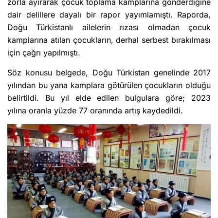
zorla ayırarak çocuk toplama kamplarına gönderdiğine
dair delillere dayalı bir rapor yayımlamıştı. Raporda,
Doğu Türkistanlı ailelerin rızası olmadan çocuk
kamplarına atılan çocukların, derhal serbest bırakılması
için çağrı yapılmıştı.
Söz konusu belgede, Doğu Türkistan genelinde 2017
yılından bu yana kamplara götürülen çocukların olduğu
belirtildi. Bu yıl elde edilen bulgulara göre; 2023
yılına oranla yüzde 77 oranında artış kaydedildi.