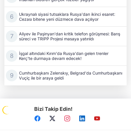
Ukraynalı siyasi tutsaklara Rusya'dan ikinci esaret:
Cezası bitene yeni düzmece dava açılıyor
Aliyev ile Paşinyan'dan kritik telefon görüşmesi: Barış
süreci ve TRIPP Projesi masaya yatırıldı
İşgal altındaki Kırım'da Rusya'dan gelen trenler
Kerç'te durmaya devam edecek!
Cumhurbaşkanı Zelenskıy, Belgrad'da Cumhurbaşkanı
Vuçiç ile bir araya geldi
Bizi Takip Edin!