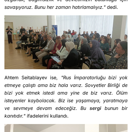
savaşıyoruz. Bunu her zaman hatırlamalıyız."
dedi.
Ahtem Seitablayev ise,
"Rus İmparatorluğu bizi yok
etmeye çalıştı ama biz hala varız. Sovyetler Birliği de
bizi yok etmek istedi ama yine de biz varız. Ölüm
isteyenler kaybolacak. Biz ise yaşamaya, yaratmaya
ve sevmeye devam edeceğiz. Bu
sergi
bunun bir
kanıtıdır."
ifadelerini kullandı.