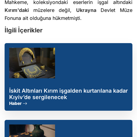
Mahkeme, koleksiyondaki eserlerin işgal altındaki
Kırım'daki
müzelere değil,
Ukrayna
Devlet Müze
Fonuna ait olduğuna hükmetmişti.
İlgili İçerikler
İskit Altınları Kırım işgalden kurtarılana kadar
Kıyiv’de sergilenecek
Haber