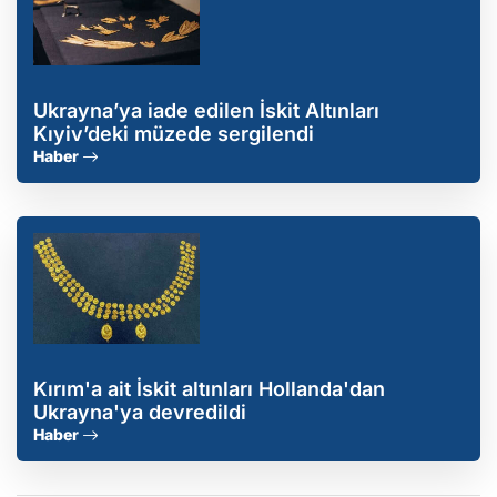
Ukrayna’ya iade edilen İskit Altınları
Kıyiv’deki müzede sergilendi
Haber
Kırım'a ait İskit altınları Hollanda'dan
Ukrayna'ya devredildi
Haber