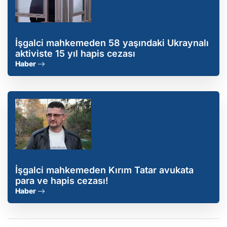
İşgalci mahkemeden 58 yaşındaki Ukraynalı
aktiviste 15 yıl hapis cezası
Haber
İşgalci mahkemeden Kırım Tatar avukata
para ve hapis cezası!
Haber