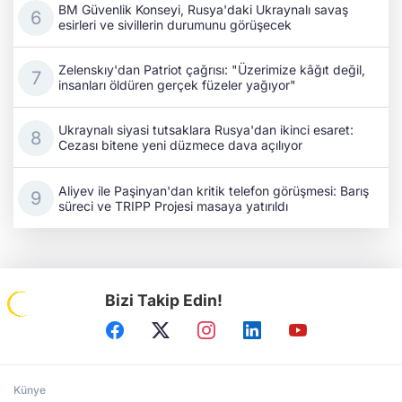
BM Güvenlik Konseyi, Rusya'daki Ukraynalı savaş
esirleri ve sivillerin durumunu görüşecek
Zelenskıy'dan Patriot çağrısı: "Üzerimize kâğıt değil,
insanları öldüren gerçek füzeler yağıyor"
Ukraynalı siyasi tutsaklara Rusya'dan ikinci esaret:
Cezası bitene yeni düzmece dava açılıyor
Aliyev ile Paşinyan'dan kritik telefon görüşmesi: Barış
süreci ve TRIPP Projesi masaya yatırıldı
Bizi Takip Edin!
Künye