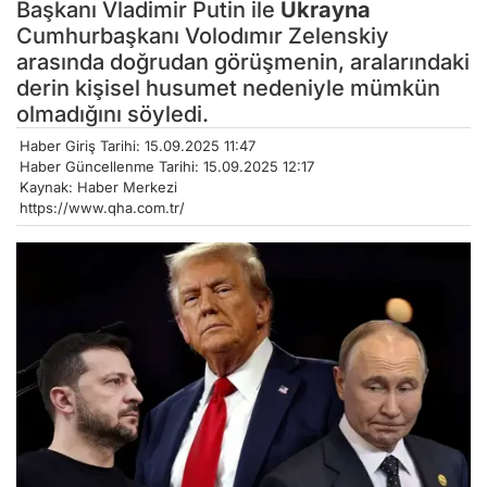
Başkanı Vladimir Putin ile
Ukrayna
Cumhurbaşkanı Volodımır Zelenskiy
arasında doğrudan görüşmenin, aralarındaki
derin kişisel husumet nedeniyle mümkün
olmadığını söyledi.
Haber Giriş Tarihi: 15.09.2025 11:47
Haber Güncellenme Tarihi: 15.09.2025 12:17
Kaynak: Haber Merkezi
https://www.qha.com.tr/