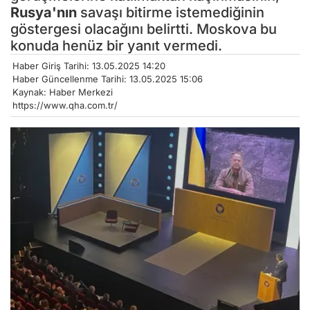
Rusya'nın
savaşı bitirme istemediğinin
göstergesi olacağını belirtti. Moskova bu
konuda henüz bir yanıt vermedi.
Haber Giriş Tarihi: 13.05.2025 14:20
Haber Güncellenme Tarihi: 13.05.2025 15:06
Kaynak: Haber Merkezi
https://www.qha.com.tr/