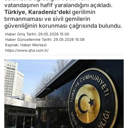
vatandaşının hafif yaralandığını açıkladı.
Türkiye
,
Karadeniz'deki
gerilimin
tırmanmaması ve sivil gemilerin
güvenliğinin korunması çağrısında bulundu.
Haber Giriş Tarihi: 29.05.2026 15:00
Haber Güncellenme Tarihi: 29.05.2026 15:08
Kaynak: Haber Merkezi
https://www.qha.com.tr/