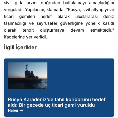
sivil gıda arzını doğrudan baltalamayı amaçladığını
vurguladı. Yapılan açıklamada, "Rusya, sivil altyapıyı ve
ticari gemileri hedef alarak uluslararası deniz
taşımacılığı ve seyrüsefer güvenliğine yönelik kasıtlı
olarak tehdit oluşturmaya devam etmektedir."
ifadelerine yer verildi.
İlgili İçerikler
Rusya Karadeniz’de tahıl koridorunu hedef
aldı: Bir gecede üç ticari gemi vuruldu
Haber