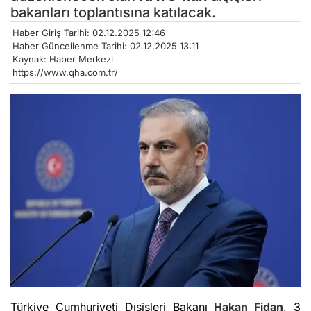
bakanları toplantısına katılacak.
Haber Giriş Tarihi: 02.12.2025 12:46
Haber Güncellenme Tarihi: 02.12.2025 13:11
Kaynak: Haber Merkezi
https://www.qha.com.tr/
Türkiye Cumhuriyeti Dışişleri Bakanı
Hakan Fidan
, 3