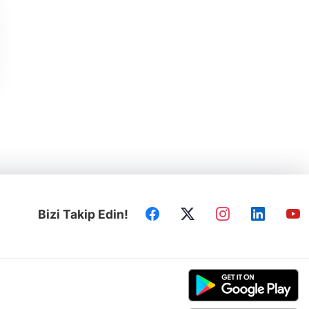
Bizi Takip Edin!