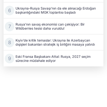
Ukrayna-Rusya Savaşı'nın da ele alınacağı Erdoğan
başkanlığındaki MGK toplantısı başladı
Rusya’nın savaş ekonomisi can çekişiyor: Bir
Wildberries tesisi daha vuruldu!
Kıyiv’de kritik temaslar: Ukrayna ile Azerbaycan
dışişleri bakanları stratejik iş birliğini masaya yatırdı
Eski Fransa Başbakanı Attal: Rusya, 2027 seçim
sürecine müdahale ediyor