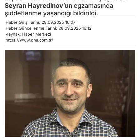
Seyran Hayredinov’un
egzamasında
şiddetlenme yaşandığı bildirildi.
Haber Giriş Tarihi: 28.09.2025 16:07
Haber Güncellenme Tarihi: 28.09.2025 16:12
Kaynak: Haber Merkezi
https://www.qha.com.tr/