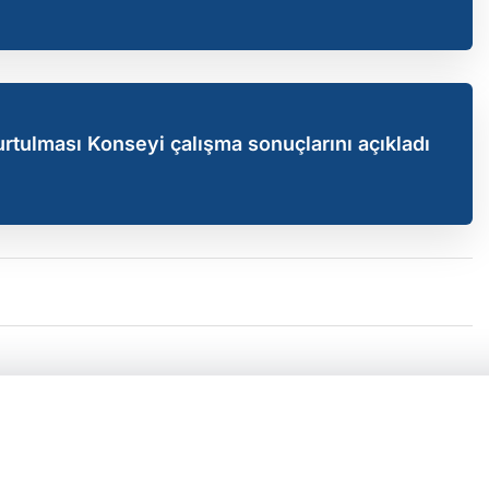
Kurtulması Konseyi çalışma sonuçlarını açıkladı