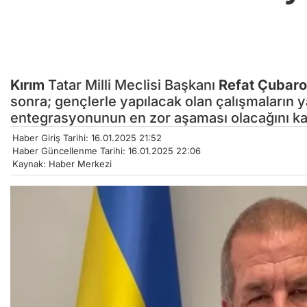
Kırım
Tatar Milli Meclisi Başkanı
Refat Çubar
sonra; gençlerle yapılacak olan çalışmaların
entegrasyonunun en zor aşaması olacağını ka
Haber Giriş Tarihi: 16.01.2025 21:52
Haber Güncellenme Tarihi: 16.01.2025 22:06
Kaynak: Haber Merkezi