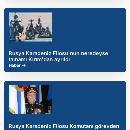
Rusya Karadeniz Filosu'nun neredeyse
tamamı Kırım'dan ayrıldı
Haber
Rusya Karadeniz Filosu Komutanı görevden