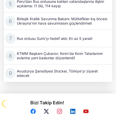
Peru’dan Rus ordusuna katılan vatandaşlarına ilişkin
açıklama: 11 ölü, 114 kayıp
Birleşik Krallık Savunma Bakanı: Müttefikler kış öncesi
Ukrayna'nın hava savunmasını güçlendirmeli
Rus ordusu Sumı'yı hedef aldı: En az 5 yaralı!
KTMM Başkanı Çubarov: Kırım'da Kırım Tatarlarının
evlerine yeni baskınlar düzenlendi!
Avusturya Şansölyesi Stocker, Türkiye’yi ziyaret
edecek
Bizi Takip Edin!