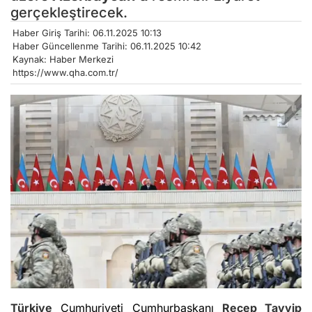
gerçekleştirecek.
Haber Giriş Tarihi: 06.11.2025 10:13
Haber Güncellenme Tarihi: 06.11.2025 10:42
Kaynak: Haber Merkezi
https://www.qha.com.tr/
Türkiye
Cumhuriyeti Cumhurbaşkanı
Recep Tayyip