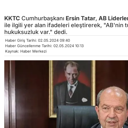
KKTC
Cumhurbaşkanı
Ersin Tatar
,
AB
Liderle
ile ilgili yer alan ifadeleri eleştirerek, "AB'ni
hukuksuzluk var." dedi.
Haber Giriş Tarihi: 02.05.2024 09:40
Haber Güncellenme Tarihi: 02.05.2024 10:13
Kaynak: Haber Merkezi