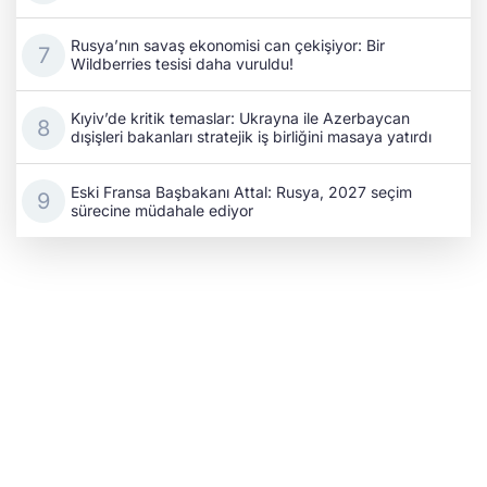
Rusya’nın savaş ekonomisi can çekişiyor: Bir
Wildberries tesisi daha vuruldu!
Kıyiv’de kritik temaslar: Ukrayna ile Azerbaycan
dışişleri bakanları stratejik iş birliğini masaya yatırdı
Eski Fransa Başbakanı Attal: Rusya, 2027 seçim
sürecine müdahale ediyor