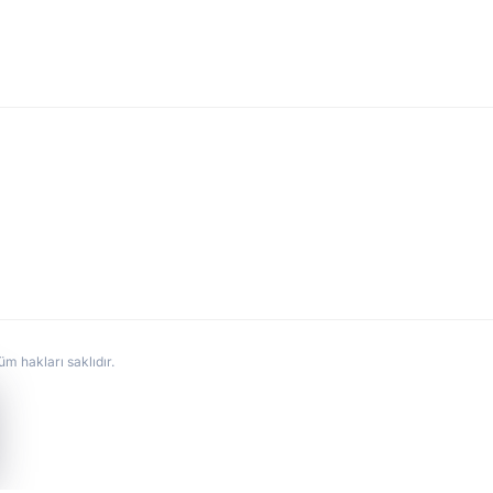
hakları saklıdır.