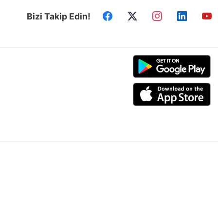
Bizi Takip Edin!