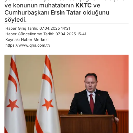
ve konunun muhatabının
KKTC
ve
Cumhurbaşkanı
Ersin Tatar
olduğunu
söyledi.
Haber Giriş Tarihi: 07.04.2025 14:21
Haber Güncellenme Tarihi: 07.04.2025 15:41
Kaynak: Haber Merkezi
https://www.qha.com.tr/